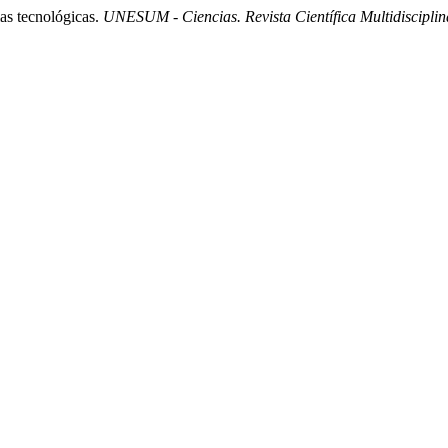
as tecnológicas.
UNESUM - Ciencias. Revista Científica Multidisciplin