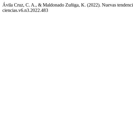
Ávila Cruz, C. A., & Maldonado Zuñiga, K. (2022). Nuevas tendenci
ciencias.v6.n3.2022.483