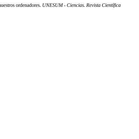
 nuestros ordenadores.
UNESUM - Ciencias. Revista Científica