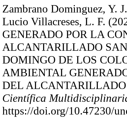
Zambrano Dominguez, Y. J.,
Lucio Villacreses, L. F.
GENERADO POR LA CO
ALCANTARILLADO SAN
DOMINGO DE LOS COLO
AMBIENTAL GENERADO
DEL ALCANTARILLADO
Científica Multidisciplinari
https://doi.org/10.47230/u