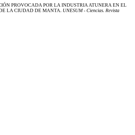
 CONTAMINACIÓN PROVOCADA POR LA INDUSTRIA ATUNERA EN EL
 DE LA CIUDAD DE MANTA.
UNESUM - Ciencias. Revista