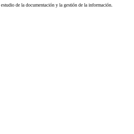
 estudio de la documentación y la gestión de la información.