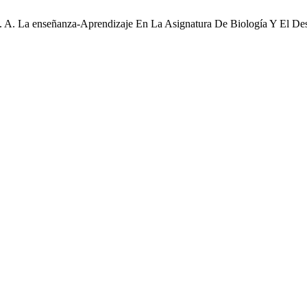
 J. A. La enseñanza-Aprendizaje En La Asignatura De Biología Y El Des