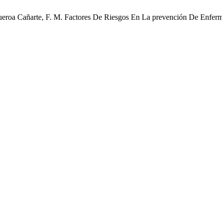
Figueroa Cañarte, F. M. Factores De Riesgos En La prevención De Enf