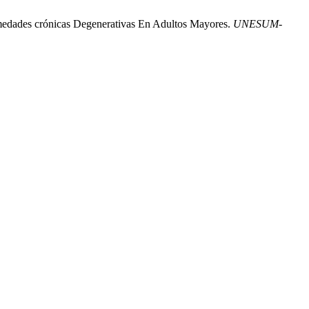
ermedades crónicas Degenerativas En Adultos Mayores.
UNESUM-