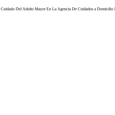
r El Cuidado Del Adulto Mayor En La Agencia De Cuidados a Domicilio