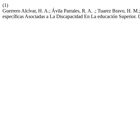
(1)
Guerrero Alcívar, H. A.; Ávila Parrales, R. A. .; Tuarez Bravo, H. 
específicas Asociadas a La Discapacidad En La educación Superior.