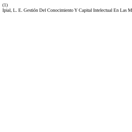
(1)
Ipial, L. E. Gestión Del Conocimiento Y Capital Intelectual En Las 