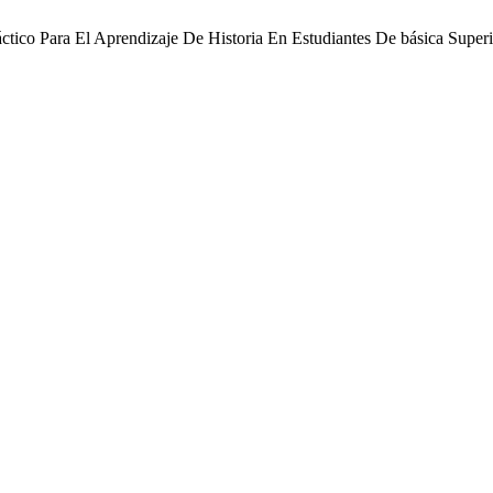
ctico Para El Aprendizaje De Historia En Estudiantes De básica Super