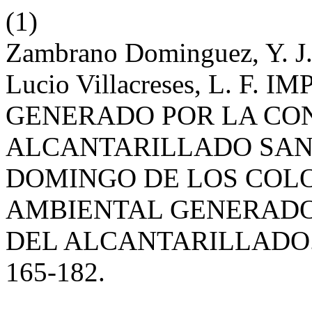
(1)
Zambrano Dominguez, Y. J.;
Lucio Villacreses, L. F
GENERADO POR LA CO
ALCANTARILLADO SAN
DOMINGO DE LOS COLO
AMBIENTAL GENERADO
DEL ALCANTARILLADO
165-182.