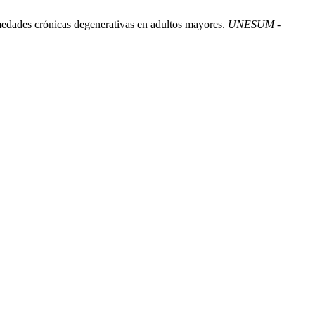
medades crónicas degenerativas en adultos mayores.
UNESUM -