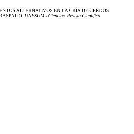
022. LOS ALIMENTOS ALTERNATIVOS EN LA CRÍA DE CERDOS
RASPATIO.
UNESUM - Ciencias. Revista Científica