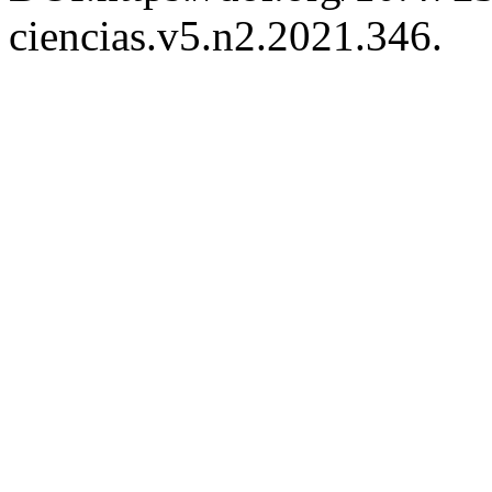
ciencias.v5.n2.2021.346.