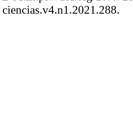
ciencias.v4.n1.2021.288.