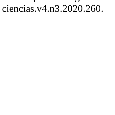
ciencias.v4.n3.2020.260.