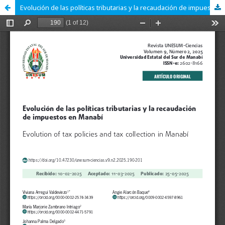
Evolución de las políticas tributarias y la recaudación de impuestos en Manabí