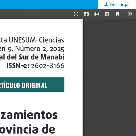
Descargar