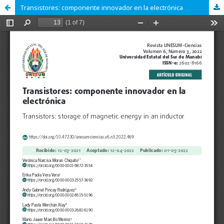
Transistores: componente innovador en la electrónica