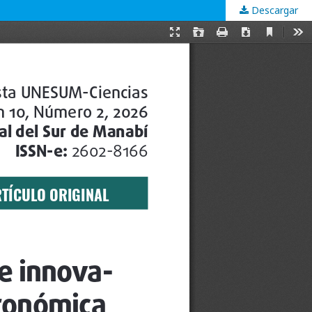
Descargar