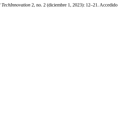
l TechInnovation
2, no. 2 (diciembre 1, 2023): 12–21. Accedido