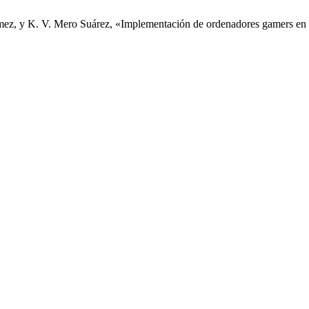
ómez, y K. V. Mero Suárez, «Implementación de ordenadores gamers e