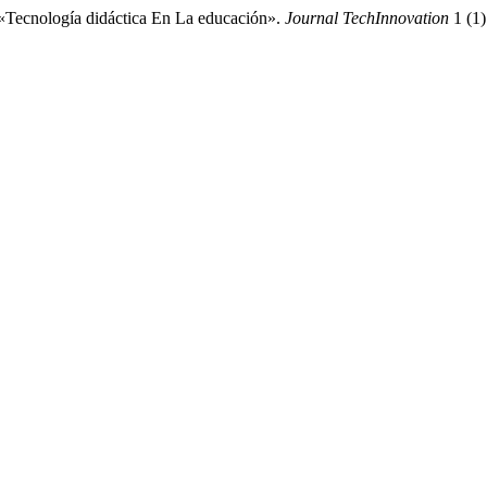
«Tecnología didáctica En La educación».
Journal TechInnovation
1 (1)