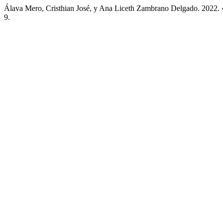
Álava Mero, Cristhian José, y Ana Liceth Zambrano Delgado. 2022. 
9.