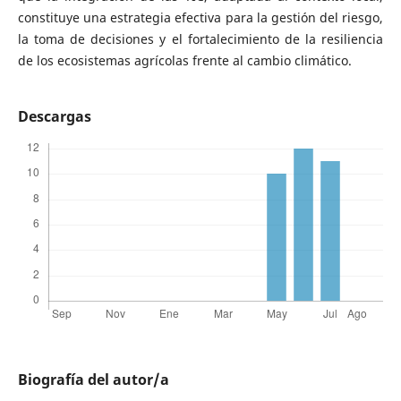
constituye una estrategia efectiva para la gestión del riesgo,
la toma de decisiones y el fortalecimiento de la resiliencia
de los ecosistemas agrícolas frente al cambio climático.
Descargas
Biografía del autor/a