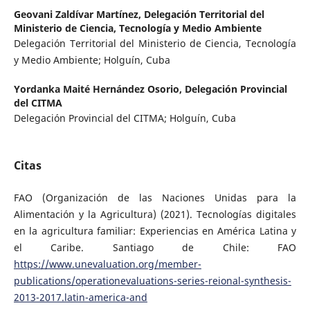
Geovani Zaldívar Martínez,
Delegación Territorial del
Ministerio de Ciencia, Tecnología y Medio Ambiente
Delegación Territorial del Ministerio de Ciencia, Tecnología
y Medio Ambiente; Holguín, Cuba
Yordanka Maité Hernández Osorio,
Delegación Provincial
del CITMA
Delegación Provincial del CITMA; Holguín, Cuba
Citas
FAO (Organización de las Naciones Unidas para la
Alimentación y la Agricultura) (2021). Tecnologías digitales
en la agricultura familiar: Experiencias en América Latina y
el Caribe. Santiago de Chile: FAO
https://www.unevaluation.org/member-
publications/operationevaluations-series-reional-synthesis-
2013-2017.latin-america-and