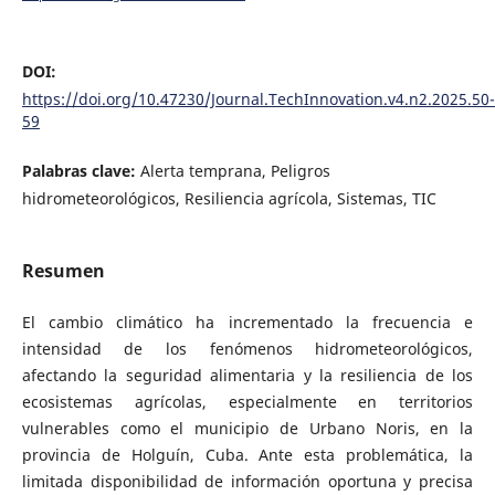
DOI:
https://doi.org/10.47230/Journal.TechInnovation.v4.n2.2025.50-
59
Palabras clave:
Alerta temprana, Peligros
hidrometeorológicos, Resiliencia agrícola, Sistemas, TIC
Resumen
El cambio climático ha incrementado la frecuencia e
intensidad de los fenómenos hidrometeorológicos,
afectando la seguridad alimentaria y la resiliencia de los
ecosistemas agrícolas, especialmente en territorios
vulnerables como el municipio de Urbano Noris, en la
provincia de Holguín, Cuba. Ante esta problemática, la
limitada disponibilidad de información oportuna y precisa