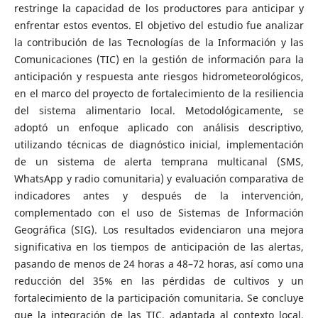
restringe la capacidad de los productores para anticipar y
enfrentar estos eventos. El objetivo del estudio fue analizar
la contribución de las Tecnologías de la Información y las
Comunicaciones (TIC) en la gestión de información para la
anticipación y respuesta ante riesgos hidrometeorológicos,
en el marco del proyecto de fortalecimiento de la resiliencia
del sistema alimentario local. Metodológicamente, se
adoptó un enfoque aplicado con análisis descriptivo,
utilizando técnicas de diagnóstico inicial, implementación
de un sistema de alerta temprana multicanal (SMS,
WhatsApp y radio comunitaria) y evaluación comparativa de
indicadores antes y después de la intervención,
complementado con el uso de Sistemas de Información
Geográfica (SIG). Los resultados evidenciaron una mejora
significativa en los tiempos de anticipación de las alertas,
pasando de menos de 24 horas a 48–72 horas, así como una
reducción del 35% en las pérdidas de cultivos y un
fortalecimiento de la participación comunitaria. Se concluye
que la integración de las TIC, adaptada al contexto local,