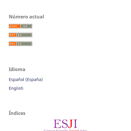
Número actual
Idioma
Español (España)
English
Índices