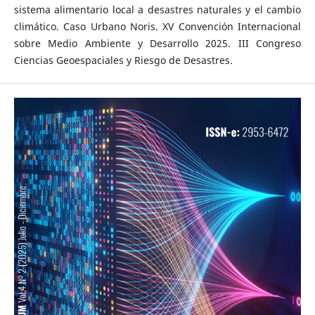
sistema alimentario local a desastres naturales y el cambio
climático. Caso Urbano Noris. XV Convención Internacional
sobre Medio Ambiente y Desarrollo 2025. III Congreso
Ciencias Geoespaciales y Riesgo de Desastres.