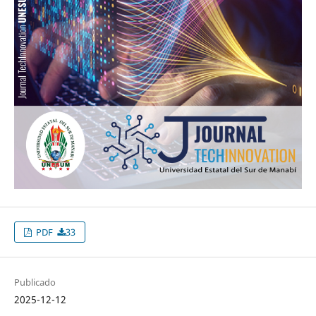
PDF
33
Publicado
2025-12-12